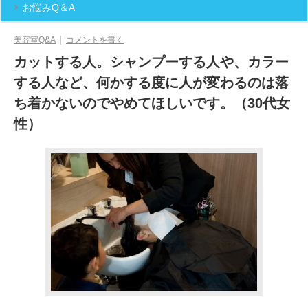
お悩みQ＆A
美容室Q&A
コメントを書く
カットする人。シャンプーする人や、カラー
する人など、何かする度に人が変わるのは落
ち着かないのでやめてほしいです。（30代女
性）