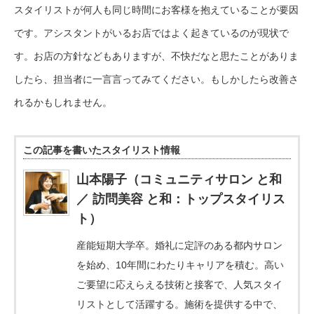
スタイリストが何人も同じ時間にお客様を抱えていることが要因
です。アシスタントがいるお店ではよく起きているのが現状で
す。お店の方針などもありますが、不快だなと思たことがありま
したら、担当者に一言言ってみてください。もしかしたら改善さ
れるかもしれません。
この記事を書いたスタイリスト情報
山本陽子（コミュニティサロン と和
／ 訪問美容 と和：トップスタイリス
ト）
産能短期大学卒。婚礼に定評のある都内サロン
を始め、10年間にわたりキャリアを積む。高い
ご要望に応えらえる技術と接客で、人気スタイ
リストとして活躍する。施術を提供する中で、