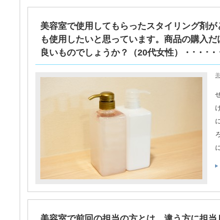
美容室で使用してもらったスタイリング剤が
も使用したいと思っています。商品の購入だ
良いものでしょうか？（20代女性）・･・･・
美
美容室で前回の担当の方とは、違う方に担当