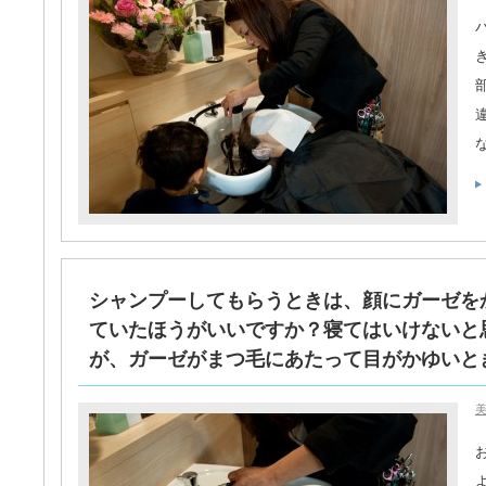
シャンプーしてもらうときは、顔にガーゼを
ていたほうがいいですか？寝てはいけないと
が、ガーゼがまつ毛にあたって目がかゆいとき
美