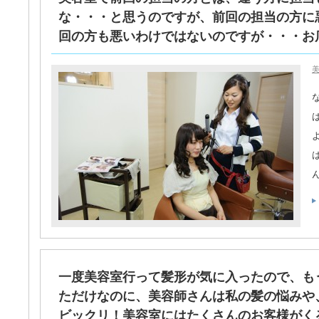
な・・・と思うのですが、前回の担当の方に
回の方も悪いわけではないのですが・・・お店
美
一度美容室行って髪形が気に入ったので、も
ただけなのに、美容師さんは私の髪の悩みや
ビックリ！美容室にはたくさんのお客様がくる