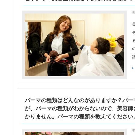
美
パーマの種類はどんなのがありますか？パー
が、パーマの種類がわからないので、美容師
かりません。パーマの種類を教えてください。（
美