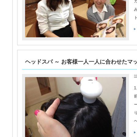
ヘッドスパ ～ お客様一人一人に合わせたマ