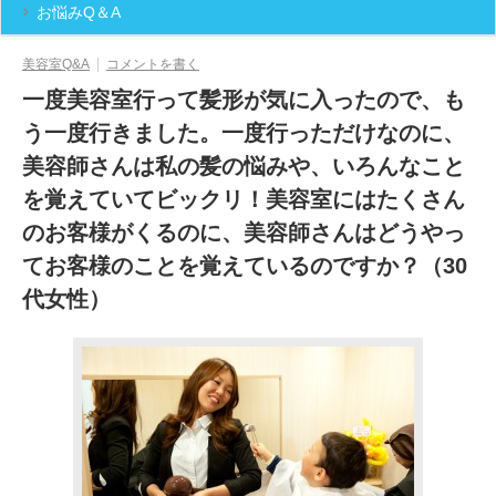
お悩みQ＆A
美容室Q&A
コメントを書く
一度美容室行って髪形が気に入ったので、も
う一度行きました。一度行っただけなのに、
美容師さんは私の髪の悩みや、いろんなこと
を覚えていてビックリ！美容室にはたくさん
のお客様がくるのに、美容師さんはどうやっ
てお客様のことを覚えているのですか？（30
代女性）