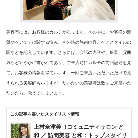
美容室には、お客様のカルテがあります。その中に、お客様の髪
質やヘアケアに関する悩み、その時の施術内容、ヘアスタイルの
図などを記入しています。さらには、会話の内容や、服装、雰囲
気など細やかに書かれてあり、ご来店時にカルテの前回記述を見
て、お客様の情報を得ています。一回ご来店いただいただけで覚
えられる美容師もいますが、だいたいの美容師は数回ご来店いた
だいたら、覚えてしまいます。
この記事を書いたスタイリスト情報
上村奈津美（コミュニティサロン と
和 ／ 訪問美容 と和：トップスタイリ