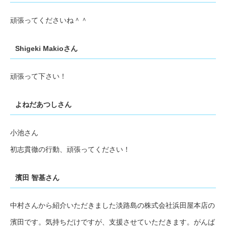
頑張ってくださいね＾＾
Shigeki Makioさん
頑張って下さい！
よねだあつしさん
小池さん
初志貫徹の行動、頑張ってください！
濱田 智基さん
中村さんから紹介いただきました淡路島の株式会社浜田屋本店の
濱田です。気持ちだけですが、支援させていただきます。がんば