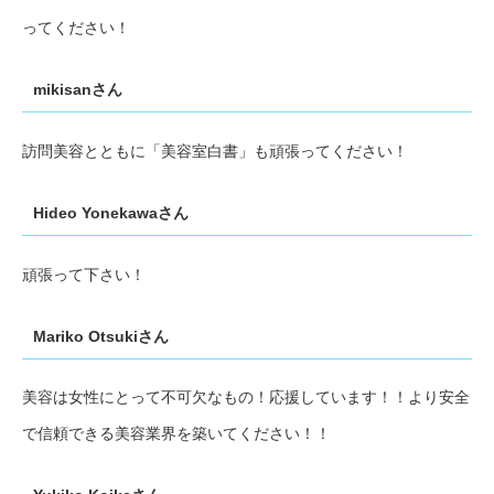
ってください！
mikisanさん
訪問美容とともに「美容室白書」も頑張ってください！
Hideo Yonekawaさん
頑張って下さい！
Mariko Otsukiさん
美容は女性にとって不可欠なもの！応援しています！！より安全
で信頼できる美容業界を築いてください！！