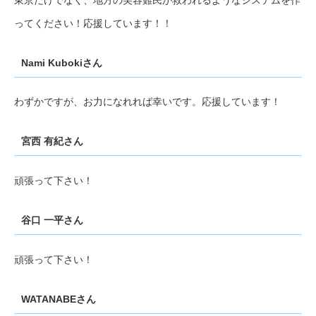
ってください！応援しています！！
Nami Kubokiさん
わずかですが、お力になれれば幸いです。応援しています！
宮西 有紀さん
頑張って下さい！
谷口 一平さん
頑張って下さい！
WATANABEさん