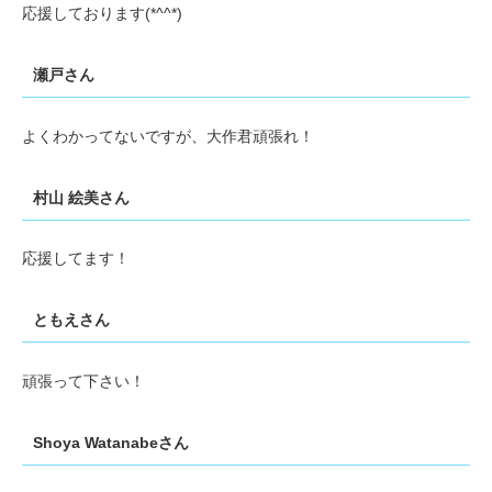
応援しております(*^^*)
瀬戸さん
よくわかってないですが、大作君頑張れ！
村山 絵美さん
応援してます！
ともえさん
頑張って下さい！
Shoya Watanabeさん