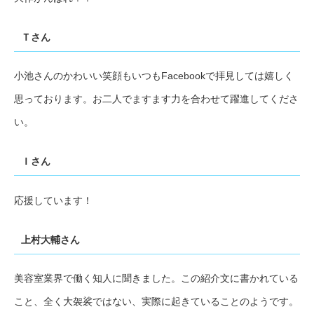
Ｔさん
小池さんのかわいい笑顔もいつもFacebookで拝見しては嬉しく
思っております。お二人でますます力を合わせて躍進してくださ
い。
Ｉさん
応援しています！
上村大輔さん
美容室業界で働く知人に聞きました。この紹介文に書かれている
こと、全く大袈裟ではない、実際に起きていることのようです。