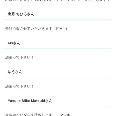
出月 ちひろさん
是非応援させていただきます！(*´∀｀)
akiさん
頑張って下さい！
ゆうさん
頑張って下さい！
Yusuke Mike Matsukiさん
ささやかながら支援致します。 マツキ