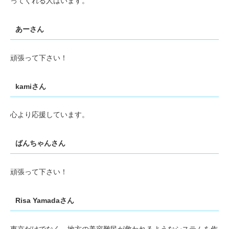
ってくれる人はいます。
あーさん
頑張って下さい！
kamiさん
心より応援しています。
ばんちゃんさん
頑張って下さい！
Risa Yamadaさん
東京だけでなく、地方の美容難民が救われるようなシステムを作