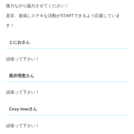
微力ながら協力させてください！
是非、達成しステキな活動がSTARTできるよう応援していま
す！
とにおさん
頑張って下さい！
黒井理恵さん
頑張って下さい！
Cozy Imaiさん
頑張って下さい！