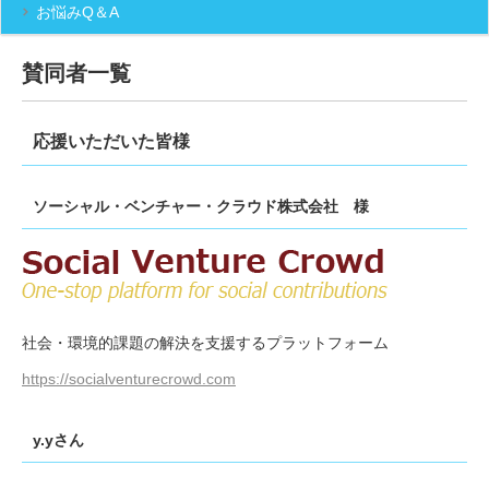
お悩みQ＆A
賛同者一覧
応援いただいた皆様
ソーシャル・ベンチャー・クラウド株式会社 様
社会・環境的課題の解決を支援するプラットフォーム
https://socialventurecrowd.com
y.yさん