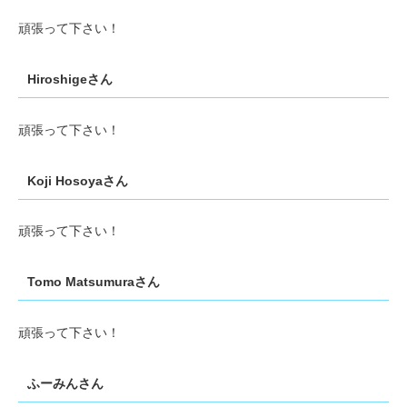
頑張って下さい！
Hiroshigeさん
頑張って下さい！
Koji Hosoyaさん
頑張って下さい！
Tomo Matsumuraさん
頑張って下さい！
ふーみんさん