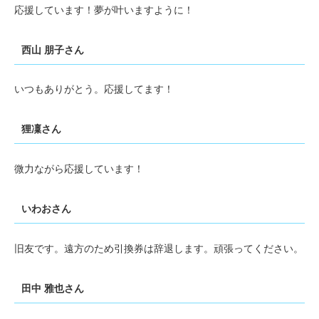
応援しています！夢が叶いますように！
西山 朋子さん
いつもありがとう。応援してます！
狸凜さん
微力ながら応援しています！
いわおさん
旧友です。遠方のため引換券は辞退します。頑張ってください。
田中 雅也さん