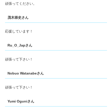
頑張ってください。
茂木崇史さん
応援しています！
Ru_O_Japさん
頑張って下さい！
Nobuo Watanabeさん
頑張って下さい！
Yumi Oguniさん