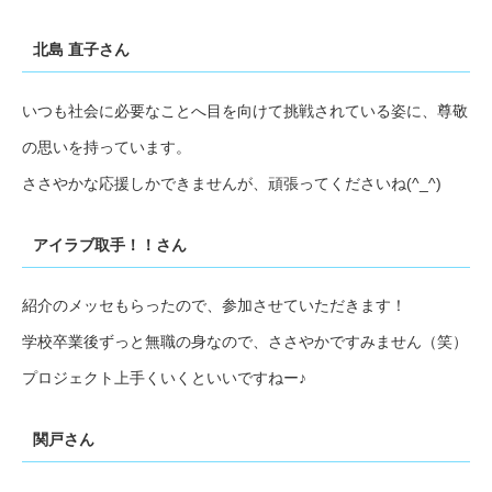
北島 直子さん
いつも社会に必要なことへ目を向けて挑戦されている姿に、尊敬
の思いを持っています。
ささやかな応援しかできませんが、頑張ってくださいね(^_^)
アイラブ取手！！さん
紹介のメッセもらったので、参加させていただきます！
学校卒業後ずっと無職の身なので、ささやかですみません（笑）
プロジェクト上手くいくといいですねー♪
関戸さん