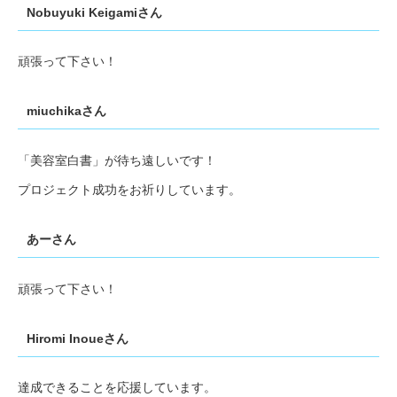
Nobuyuki Keigamiさん
頑張って下さい！
miuchikaさん
「美容室白書」が待ち遠しいです！
プロジェクト成功をお祈りしています。
あーさん
頑張って下さい！
Hiromi Inoueさん
達成できることを応援しています。