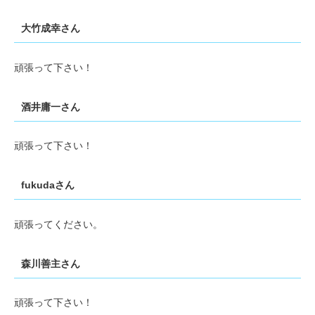
大竹成幸さん
頑張って下さい！
酒井庸一さん
頑張って下さい！
fukudaさん
頑張ってください。
森川善主さん
頑張って下さい！