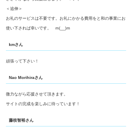
＜追伸＞
お礼のサービスは不要です。お礼にかかる費用をと和の事業にお
使い下されば幸いです。 m(__)m
kmさん
頑張って下さい！
Nao Morihiraさん
微力ながら応援させて頂きます。
サイトの完成を楽しみに待っています！
藤枝智裕さん