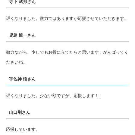
寺下 武邦さん
遅くなりました。微力ではありますが応援させていただきます。
児島 慎一さん
微力ながら、少しでもお役に立てたらと思います！がんばってく
ださいね。
宇佐神 悟さん
遅くなりました。少ない額ですが、応援します！！
山口剛さん
応援しています。