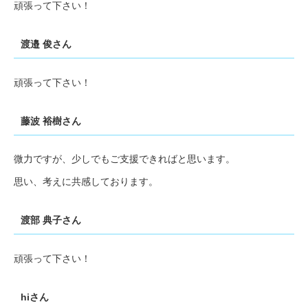
頑張って下さい！
渡邉 俊さん
頑張って下さい！
藤波 裕樹さん
微力ですが、少しでもご支援できればと思います。
思い、考えに共感しております。
渡部 典子さん
頑張って下さい！
hiさん