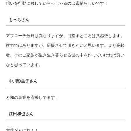
想いを行動に移していらっしゃるのは素晴らしいです！
もっちさん
アプローチ分野は異なりますが、目指すところは共感致します。
微力ではありますが、応援させて頂きたいと思います。より高齢
者、そのご家族が生き生き暮らせる世の中を作っていければ良い
なと思っています。
中川弥生子さん
と和の事業を応援してます！
江田和也さん
大作がんばれ！！