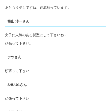
あともう少しですね、達成願っています。
横山 淳一さん
女子に人気のある髪型にして下さいね♪
頑張って下さい。
テツさん
頑張って下さい！
SHU-01さん
頑張って下さい！