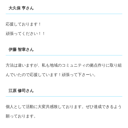
大久保 亨さん
応援しております！
頑張ってください！！
伊藤 智章さん
方法は違いますが、私も地域のコミュニティの拠点作りに取り組
んでいたので応援しています！頑張って下さーい。
江原 修司さん
個人として活動に大変共感致しております。ぜひ達成できるよう
願っております。