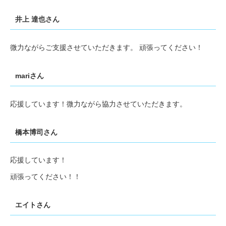
井上 達也さん
微力ながらご支援させていただきます。 頑張ってください！
mariさん
応援しています！微力ながら協力させていただきます。
橋本博司さん
応援しています！
頑張ってください！！
エイトさん