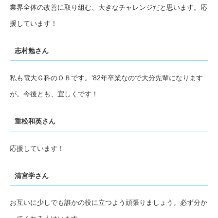
業界全体の改善に取り組む、大きなチャレンジだと思います。応
援しています！
志村勉さん
私も電大Ｇ科のＯＢです。’82年卒業なので大分先輩になります
が。今後とも、宜しくです！
重松和英さん
応援しています！
清宮学さん
お互いに少しでも誰かの役に立つよう頑張りましょう。必ず分か