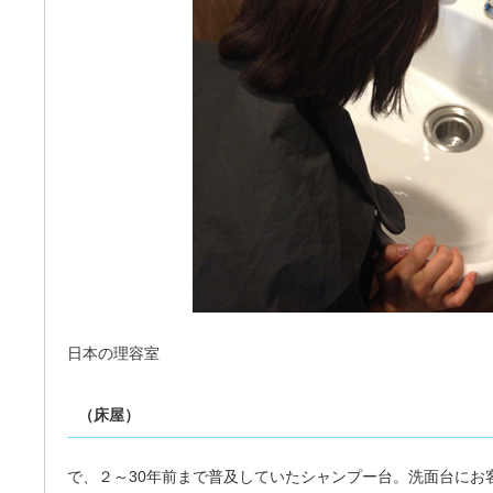
日本の理容室
（床屋）
で、２～30年前まで普及していたシャンプー台。洗面台にお