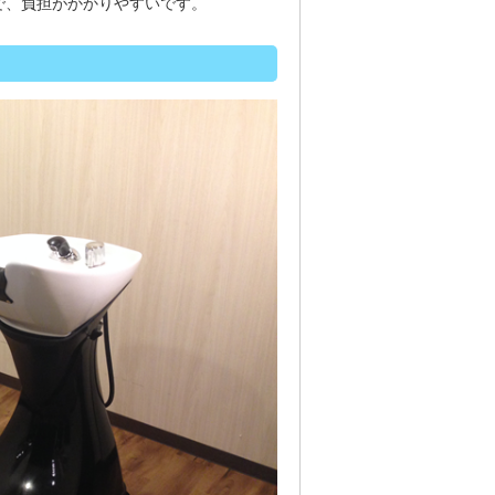
で、負担がかかりやすいです。