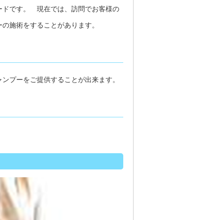
ードです。 現在では、訪問でお客様の
ーの施術をすることがあります。
ャンプーをご提供することが出来ます。
。