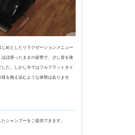
はじめとしたリラクゼーションメニュー
、ほぼ座ったままの姿勢で、少し首を後
でした。しかし今ではフルフラットタイ
客様を抱え込むような体勢はありませ
したシャンプーをご提供できます。