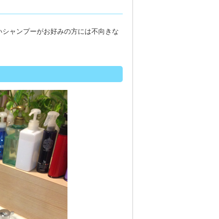
いシャンプーがお好みの方には不向きな