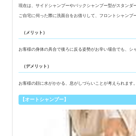
現在は、サイドシャンプーやバックシャンプー型がスタンダ
ご自宅に伺った際に洗面台をお借りして、フロントシャンプ
（メリット）
お客様の身体の具合で後ろに反る姿勢がお辛い場合でも、シ
（デメリット）
お客様の顔に水がかかる、息がしづらいことが考えられます
【オートシャンプー】