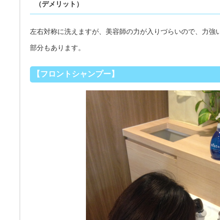
（デメリット）
左右対称に洗えますが、美容師の力が入りづらいので、力強
部分もあります。
【フロントシャンプー】