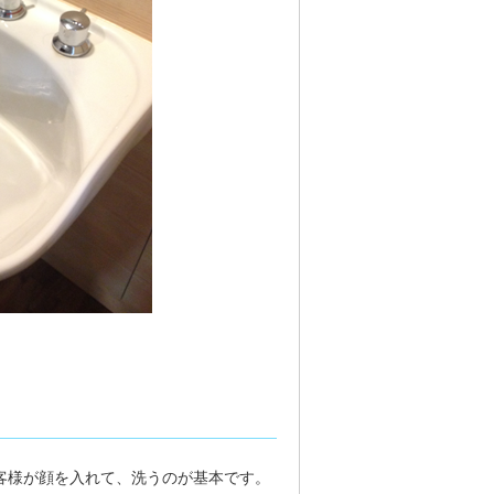
客様が顔を入れて、洗うのが基本です。