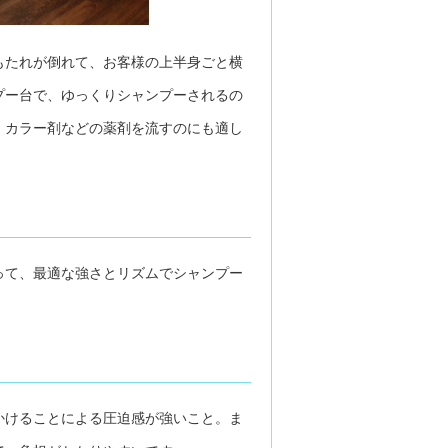
もたれが倒れて、お客様の上半身ごと横
プー台で、ゆっくりシャンプーされるの
、カラー剤などの薬剤を流すのにも適し
って、最適な強さとリズムでシャンプー
かけることによる圧迫感が強いこと。ま