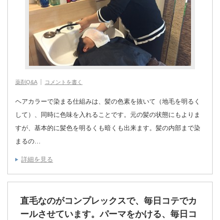
薬剤Q&A
コメントを書く
ヘアカラーで染まる仕組みは、髪の色素を抜いて（地毛を明るく
して）、同時に色味を入れることです。元の髪の状態にもよりま
すが、基本的に髪色を明るくも暗くも出来ます。髪の内部まで染
まるの…
詳細を見る
直毛なのがコンプレックスで、毎日コテでカ
ールさせています。パーマをかける、毎日コ