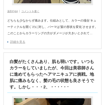
薬剤Q&A
コメントを書く
どちらも少なからず痛みます。仕組みとして、カラーの場合‘キュ
ーティクルを開く’のに対し、パーマは‘髪の形状を変化’させます。
このことからカラーリングの方がダメージが大きいとされて…
詳細を見る
白髪がたくさんあり、肌も弱いです。いつも
カラーをしていましたが、今回は美容師さん
に進めてもらったヘアマニキュアに挑戦。地
肌に痛みもなく、髪の毛の状態も良さそうで
す。しかし・・・2、・･・･・･