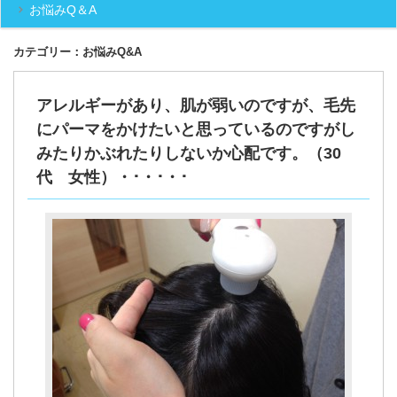
お悩みQ＆A
カテゴリー：お悩みQ&A
アレルギーがあり、肌が弱いのですが、毛先
にパーマをかけたいと思っているのですがし
みたりかぶれたりしないか心配です。（30
代 女性）・･・･・･