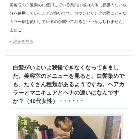
美容院の白髪染めに使用している薬剤は極力人体に影響のない成
分を使用していることが多いです。カウンセリングの際にどんな
カラー剤を使用しているのか聞いてみるといいかもしれません。
またご…
詳細を見る
白髪がいよいよ我慢できなくなってきまし
た。美容室のメニューを見ると、白髪染めで
も、たくさん種類があるようですね。ヘアカ
ラーとマニキュアとヘナの違いはなんです
か？（40代女性）・･・･・･