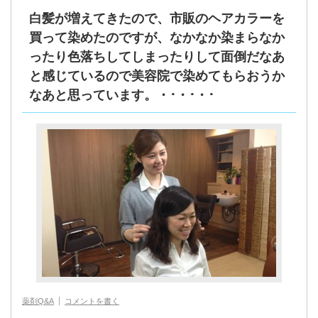
白髪が増えてきたので、市販のヘアカラーを
買って染めたのですが、なかなか染まらなか
ったり色落ちしてしまったりして面倒だなあ
と感じているので美容院で染めてもらおうか
なあと思っています。・･・･・･
薬剤Q&A
コメントを書く