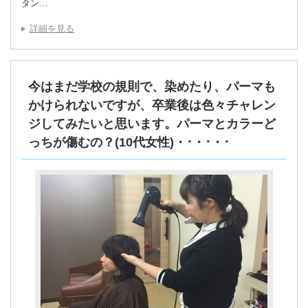
タン…
詳細を見る
今はまだ学校の規則で、染めたり、パーマも
かけられないですが、卒業後は色々チャレン
ジしてみたいと思います。パーマとカラーど
っちが傷むの？(10代女性)・･・･・･