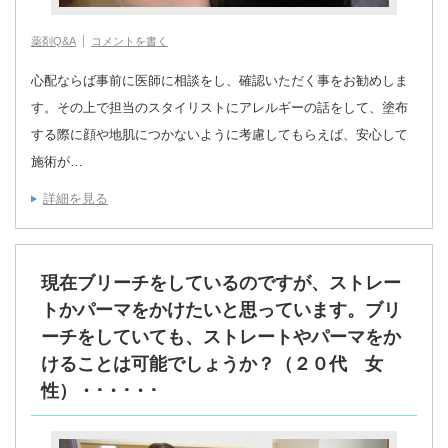
薬剤Q&A
コメントを書く
心配ならば事前に医師に相談をし、確認いただく事をお勧めしま
す。その上で担当のスタイリストにアレルギーの話をして、塗布
する際に顔や地肌につかないように考慮してもらえば、安心して
施術が…
詳細を見る
現在ブリーチをしているのですが、ストレー
トかパーマをかけたいと思っています。ブリ
ーチをしていても、ストレートやパーマをか
けることは可能でしょうか？（２０代 女
性）・･・･・･