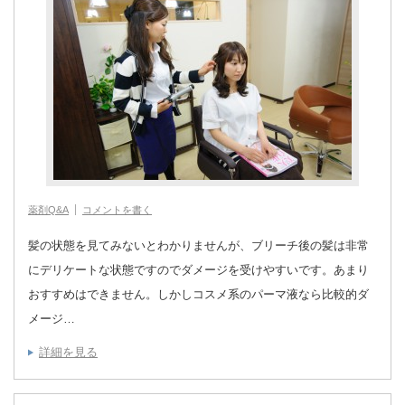
薬剤Q&A
コメントを書く
髪の状態を見てみないとわかりませんが、ブリーチ後の髪は非常
にデリケートな状態ですのでダメージを受けやすいです。あまり
おすすめはできません。しかしコスメ系のパーマ液なら比較的ダ
メージ…
詳細を見る